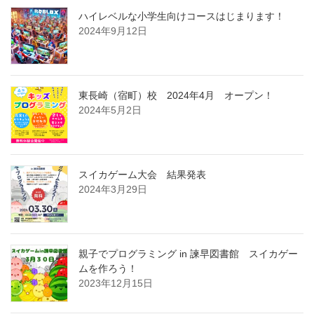
ハイレベルな小学生向けコースはじまります！
2024年9月12日
東長崎（宿町）校 2024年4月 オープン！
2024年5月2日
スイカゲーム大会 結果発表
2024年3月29日
親子でプログラミング in 諫早図書館 スイカゲー
ムを作ろう！
2023年12月15日