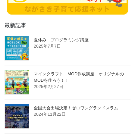
最新記事
夏休み プログラミング講座
2025年7月7日
マインクラフト MOD作成講座 オリジナルの
MODを作ろう！！
2025年2月27日
全国大会出場決定！ゼロワングランドスラム
2024年11月22日