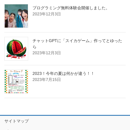
プログラミング無料体験会開催しました。
2023年12月3日
チャットGPTに「スイカゲーム」作ってとゆった
ら
2023年12月3日
2023！今年の夏は何かが違う！！
2023年7月15日
サイトマップ